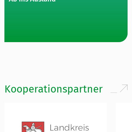
Kooperationspartner