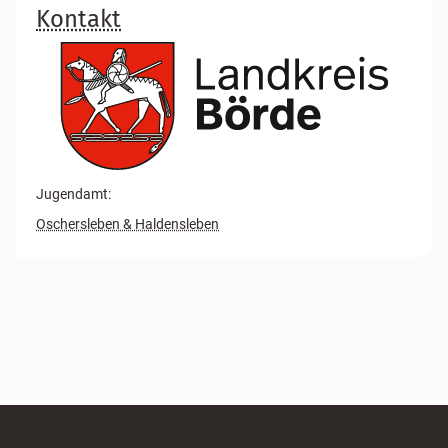
Kontakt
Jugendamt:
Oschersleben & Haldensleben