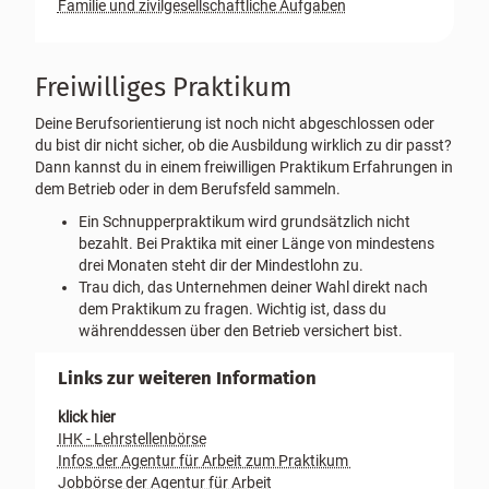
Familie und zivilgesellschaftliche Aufgaben
Freiwilliges Praktikum
Deine Berufsorientierung ist noch nicht abgeschlossen oder
du bist dir nicht sicher, ob die Ausbildung wirklich zu dir passt?
Dann kannst du in einem freiwilligen Praktikum Erfahrungen in
dem Betrieb oder in dem Berufsfeld sammeln.
Ein Schnupperpraktikum wird grundsätzlich nicht
bezahlt. Bei Praktika mit einer Länge von mindestens
drei Monaten steht dir der Mindestlohn zu.
Trau dich, das Unternehmen deiner Wahl direkt nach
dem Praktikum zu fragen. Wichtig ist, dass du
währenddessen über den Betrieb versichert bist.
Links zur weiteren Information
klick hier
IHK - Lehrstellenbörse
Infos der Agentur für Arbeit zum Praktikum
Jobbörse der Agentur für Arbeit