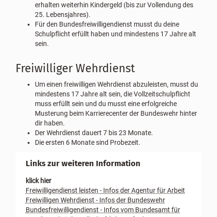
erhalten weiterhin Kindergeld (bis zur Vollendung des
25. Lebensjahres).
Für den Bundesfreiwilligendienst musst du deine
Schulpflicht erfüllt haben und mindestens 17 Jahre alt
sein.
Freiwilliger Wehrdienst
Um einen freiwilligen Wehrdienst abzuleisten, musst du
mindestens 17 Jahre alt sein, die Vollzeitschulpflicht
muss erfüllt sein und du musst eine erfolgreiche
Musterung beim Karrierecenter der Bundeswehr hinter
dir haben.
Der Wehrdienst dauert 7 bis 23 Monate.
Die ersten 6 Monate sind Probezeit.
Links zur weiteren Information
klick hier
Freiwilligendienst leisten - Infos der Agentur für Arbeit
Freiwilligen Wehrdienst - Infos der Bundeswehr
Bundesfreiwilligendienst - Infos vom Bundesamt für