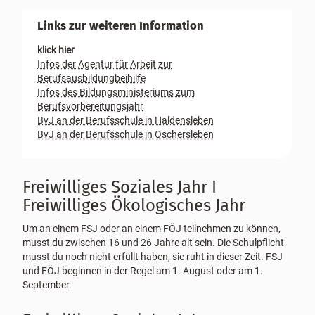
Links zur weiteren Information
klick hier
Infos der Agentur für Arbeit zur
Berufsausbildungbeihilfe
Infos des Bildungsministeriums zum
Berufsvorbereitungsjahr
BvJ an der Berufsschule in Haldensleben
BvJ an der Berufsschule in Oschersleben
Freiwilliges Soziales Jahr I
Freiwilliges Ökologisches Jahr
Um an einem FSJ oder an einem FÖJ teilnehmen zu können,
musst du zwischen 16 und 26 Jahre alt sein. Die Schulpflicht
musst du noch nicht erfüllt haben, sie ruht in dieser Zeit. FSJ
und FÖJ beginnen in der Regel am 1. August oder am 1.
September.