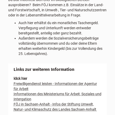
ausprobieren? Beim FÖJ kommen z.B. Einsätze in der Land-
und Forstwirtschaft, in Umwelt-, Tier- und Naturschutzzentren
oder in der Lebensmittelverarbeitung in Frage.
Auch hier erhältst du ein monatliches Taschengeld.
Verpflegung und Unterkunft werden entweder
bereitgestellt, anteilig oder ganz bezahlt.
Außerdem werden die Sozialversicherungsbeiträge
vollständig übernommen und du oder deine Eltern
erhalten weiterhin Kindergeld (bis zur Vollendung des
25. Lebensjahres).
Links zur weiteren Information
klick hier
Freiwilligendienst leisten - Informationen der Agentur
für Arbeit
Informationen des Ministeriums für Arbeit, Soziales und
Intergation
FÖJ in Sachsen-Anhalt - Infos der Stiftung Umwelt,
Natur- und Klimaschutz des Landes Sachsen-Anhalt