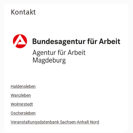
Kontakt
Haldensleben
Wanzleben
Wolmirstedt
Oschersleben
Veranstaltungsdatenbank Sachsen-Anhalt Nord