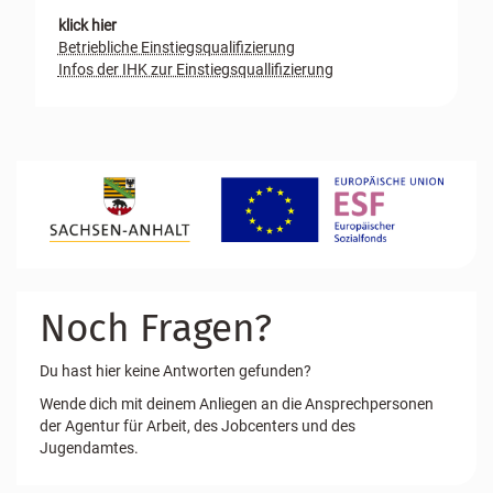
klick hier
Betriebliche Einstiegsqualifizierung
Infos der IHK zur Einstiegsquallifizierung
Noch Fragen?
Du hast hier keine Antworten gefunden?
Wende dich mit deinem Anliegen an die Ansprechpersonen
der Agentur für Arbeit, des Jobcenters und des
Jugendamtes.