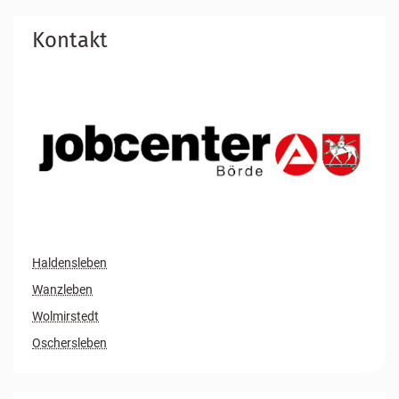
Kontakt
Haldensleben
Wanzleben
Wolmirstedt
Oschersleben