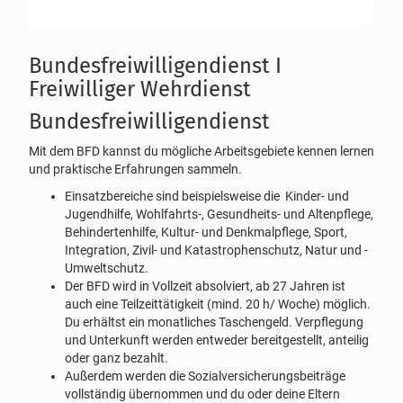
Bundesfreiwilligendienst I
Freiwilliger Wehrdienst
Bundesfreiwilligendienst
Mit dem BFD kannst du mögliche Arbeitsgebiete kennen lernen
und praktische Erfahrungen sammeln.
Einsatzbereiche sind beispielsweise die Kinder- und
Jugendhilfe, Wohlfahrts-, Gesundheits- und Altenpflege,
Behindertenhilfe, Kultur- und Denkmalpflege, Sport,
Integration, Zivil- und Katastrophenschutz, Natur und -
Umweltschutz.
Der BFD wird in Vollzeit absolviert, ab 27 Jahren ist
auch eine Teilzeittätigkeit (mind. 20 h/ Woche) möglich.
Du erhältst ein monatliches Taschengeld. Verpflegung
und Unterkunft werden entweder bereitgestellt, anteilig
oder ganz bezahlt.
Außerdem werden die Sozialversicherungsbeiträge
vollständig übernommen und du oder deine Eltern