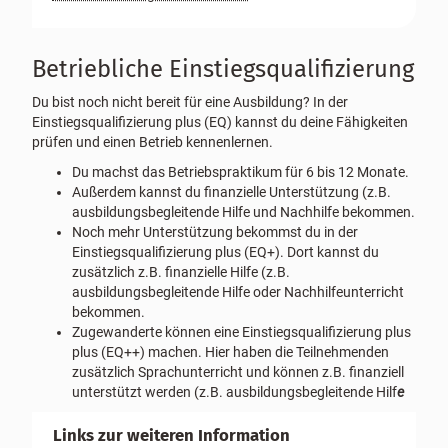
Betriebliche Einstiegsqualifizierung
Du bist noch nicht bereit für eine Ausbildung? In der
Einstiegsqualifizierung plus (EQ) kannst du deine Fähigkeiten
prüfen und einen Betrieb kennenlernen.
Du machst das Betriebspraktikum für 6 bis 12 Monate.
Außerdem kannst du finanzielle Unterstützung (z.B.
ausbildungsbegleitende Hilfe und Nachhilfe bekommen.
Noch mehr Unterstützung bekommst du in der
Einstiegsqualifizierung plus (EQ+). Dort kannst du
zusätzlich z.B. finanzielle Hilfe (z.B.
ausbildungsbegleitende Hilfe
oder Nachhilfeunterricht
bekommen.
Zugewanderte können eine Einstiegsqualifizierung plus
plus (EQ++) machen. Hier haben die Teilnehmenden
zusätzlich Sprachunterricht und können z.B. finanziell
unterstützt werden (z.B. ausbildungsbegleitende Hilf
e
Links zur weiteren Information